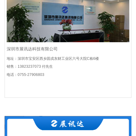
深圳市展讯达科技有限公司
地址：深圳市宝安区西乡固戍东财工业区六号大院C栋6楼
销售：13823237073 付先生
电话：0755-27906803