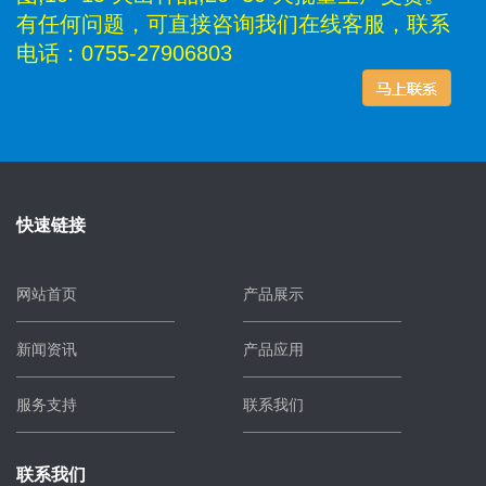
有任何问题，可直接咨询我们在线客服，联系
电话：0755-27906803
快速链接
网站首页
产品展示
新闻资讯
产品应用
服务支持
联系我们
联系我们