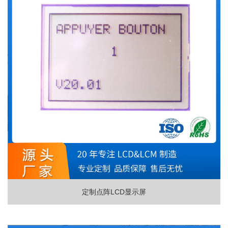
定制点阵LCD显示屏