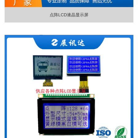
点阵LCD液晶显示屏