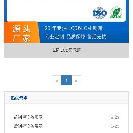
点阵LCD显示屏
«
1
»
热点资讯
前制程设备展示
5-23
后制程设备展示
5-23