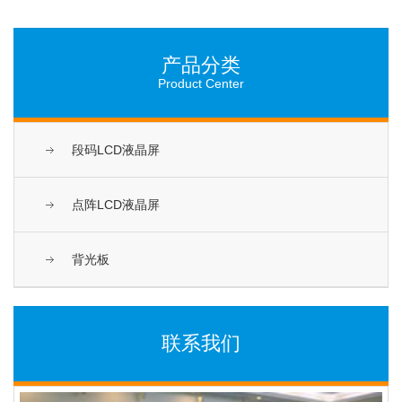
产品分类
Product Center
段码LCD液晶屏
点阵LCD液晶屏
背光板
联系我们