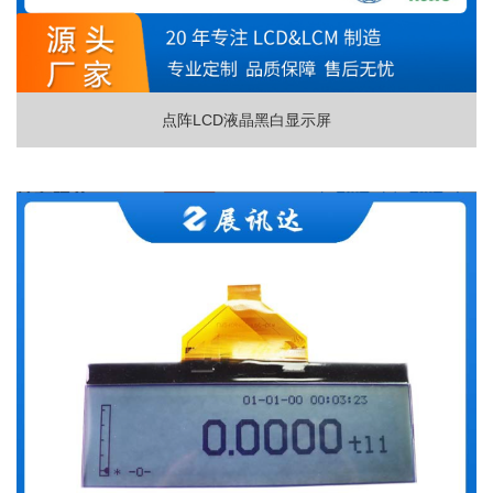
点阵LCD液晶黑白显示屏