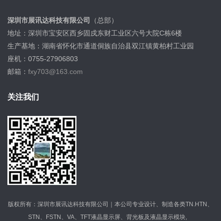
深圳市展讯达科技有限公司
（总部）
地址：深圳市宝安区西乡固戍东财工业区六号大院C栋6楼
生产基地：湖南省怀化市通道侗族自治县双江镇黄柏村工业园
座机：0755-27906803
邮箱：
fxy703@163.com
关注我们
版权所有：深圳市展讯达科技有限公司｜本公司专业设计、制造各类TN.HTN、
STN、FSTN、VA、TFT液晶显示屏、背光板及液晶显示模块,