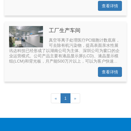
查看详情
工厂生产车间
真空等离子处理医疗PC细胞计数底座，
可去除有机污染物，提高表面亲水性展
讯达科技已经形成了以湖南公司为主体、深圳公司为窗口的企
业运营模式。公司产品主要有液晶显示屏(LCD)、液晶显示模
组(LCM)和背光板，月产能500万片以上，可以为客户快速...
查看详情
«
1
»