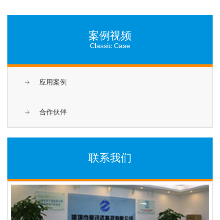
案例视频
Classic Case
应用案例
合作伙伴
联系我们