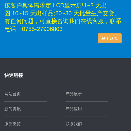
按客户具体需求定 LCD显示屏!1~3 天出
图;10~15 天出样品;20~30 天批量生产交货。
有任何问题，可直接咨询我们在线客服，联系
电话：0755-27906803
快速链接
网站首页
产品展示
新闻资讯
产品应用
服务支持
联系我们