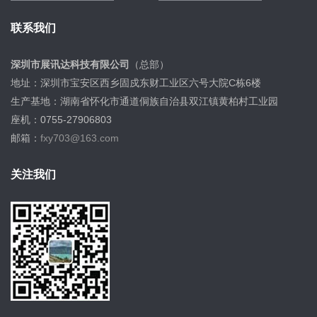
联系我们
深圳市展讯达科技有限公司
（总部）
地址：深圳市宝安区西乡固戍东财工业区六号大院C栋6楼
生产基地：湖南省怀化市通道侗族自治县双江镇黄柏村工业园
座机：0755-27906803
邮箱：
fxy703@163.com
关注我们