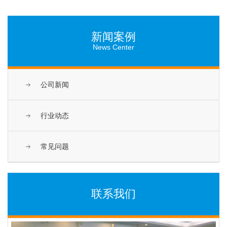
新闻案例
News Center
公司新闻
行业动态
常见问题
联系我们