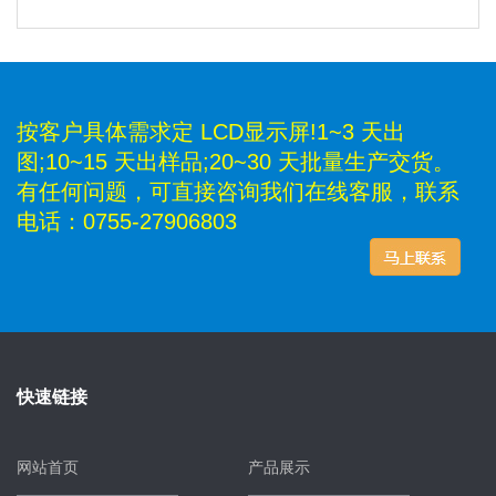
按客户具体需求定 LCD显示屏!1~3 天出
图;10~15 天出样品;20~30 天批量生产交货。
有任何问题，可直接咨询我们在线客服，联系
电话：0755-27906803
快速链接
网站首页
产品展示