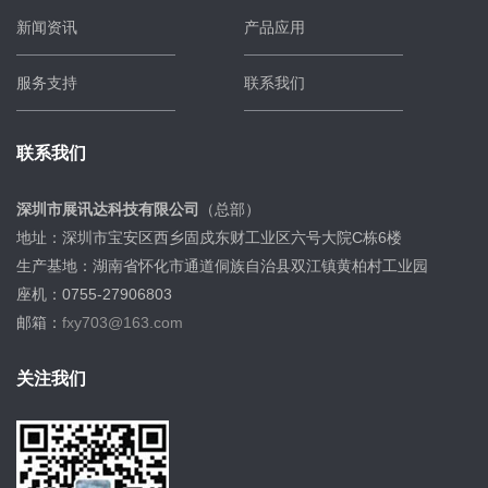
新闻资讯
产品应用
服务支持
联系我们
联系我们
深圳市展讯达科技有限公司
（总部）
地址：深圳市宝安区西乡固戍东财工业区六号大院C栋6楼
生产基地：湖南省怀化市通道侗族自治县双江镇黄柏村工业园
座机：0755-27906803
邮箱：
fxy703@163.com
关注我们