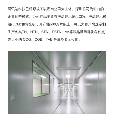
展讯达科技已经形成了以湖南公司为主体、深圳公司为窗口的
企业运营模式。公司产品主要有液晶显示屏(LCD)、液晶显示模
组(LCM)和背光板，月产能500万片以上，可以为客户快速定制
生产各类TN、HTN、STN、FSTN、VA等液晶显示屏及各种点
阵大小的 COG、COB、TAB 等液晶显示模组。