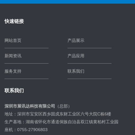
快速链接
网站首页
产品展示
新闻资讯
产品应用
服务支持
联系我们
联系我们
深圳市展讯达科技有限公司
（总部）
地址：深圳市宝安区西乡固戍东财工业区六号大院C栋6楼
生产基地：湖南省怀化市通道侗族自治县双江镇黄柏村工业园
座机：0755-27906803