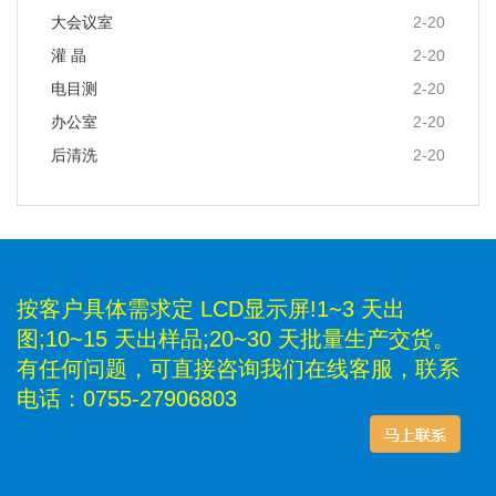
大会议室
2-20
灌 晶
2-20
电目测
2-20
办公室
2-20
后清洗
2-20
按客户具体需求定 LCD显示屏!1~3 天出
图;10~15 天出样品;20~30 天批量生产交货。
有任何问题，可直接咨询我们在线客服，联系
电话：0755-27906803