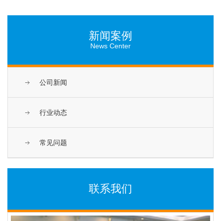
新闻案例
News Center
公司新闻
行业动态
常见问题
联系我们