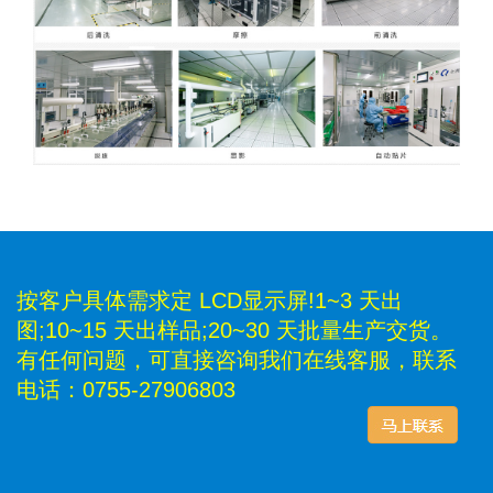
按客户具体需求定 LCD显示屏!1~3 天出
图;10~15 天出样品;20~30 天批量生产交货。
有任何问题，可直接咨询我们在线客服，联系
电话：0755-27906803