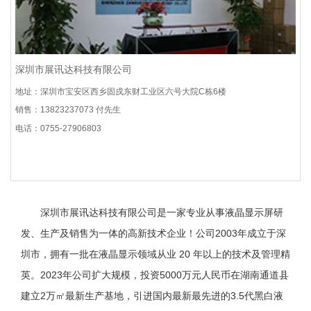
深圳市展讯达科技有限公司
地址：深圳市宝安区西乡固戍东财工业区六号大院C栋6楼
销售：13823237073 付先生
电话：0755-27906803
深圳市展讯达科技有限公司是一家专业从事液晶显示屏研
发、生产及销售为一体的高新技术企业！公司2003年成立于深
圳市，拥有一批在液晶显示领域从业 20 年以上的技术及管理精
英。2023年公司扩大规模，投资5000万元人民币在湖南通道县
建立2万㎡最新生产基地，引进国内最新最先进的3.5代黑白液