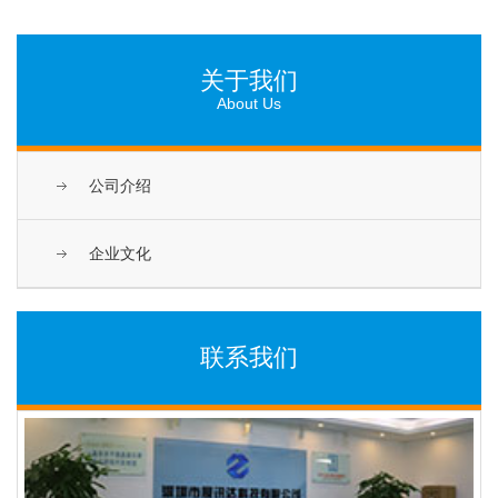
关于我们
About Us
公司介绍
企业文化
联系我们