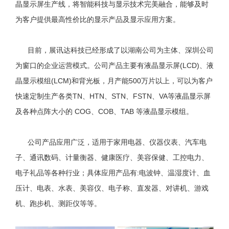
晶显示屏生产线，将智能科技与显示技术完美融合，能够及时
为客户提供最高性价比的显示产品及显示应用方案。
目前，展讯达科技已经形成了以湖南公司为主体、深圳公司
为窗口的企业运营模式。公司产品主要有液晶显示屏(LCD)、液
晶显示模组(LCM)和背光板，月产能500万片以上，可以为客户
快速定制生产各类TN、HTN、STN、FSTN、VA等液晶显示屏
及各种点阵大小的 COG、COB、TAB 等液晶显示模组。
公司产品应用广泛，适用于家用电器、仪器仪表、汽车电
子、通讯数码、计量衡器、健康医疗、美容保健、工控电力、
电子礼品等各种行业；具体应用产品有:电波钟、温湿度计、血
压计、电表、水表、美容仪、电子称、直发器、对讲机、游戏
机、跑步机、测距仪等等。