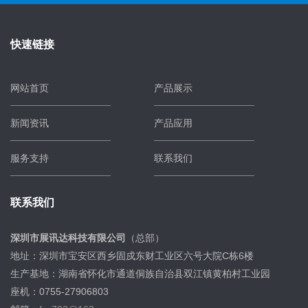
快速链接
网站首页
产品展示
新闻资讯
产品应用
服务支持
联系我们
联系我们
深圳市展讯达科技有限公司
（总部）
地址：深圳市宝安区西乡固戍东财工业区六号大院C栋6楼
生产基地：湖南省怀化市通道侗族自治县双江镇黄柏村工业园
座机：0755-27906803