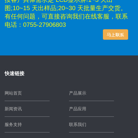
图;10~15 天出样品;20~30 天批量生产交货。
有任何问题，可直接咨询我们在线客服，联系
电话：0755-27906803
快速链接
网站首页
产品展示
新闻资讯
产品应用
服务支持
联系我们