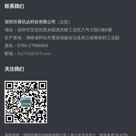
联系我们
深圳市展讯达科技有限公司
（总部）
地址：深圳市宝安区西乡固戍东财工业区六号大院C栋6楼
生产基地：湖南省怀化市通道侗族自治县双江镇黄柏村工业园
座机：0755-27906803
邮箱：
fxy703@163.com
关注我们
版权所有：深圳市展讯达科技有限公司｜本公司专业设计、制造各类TN.HTN、