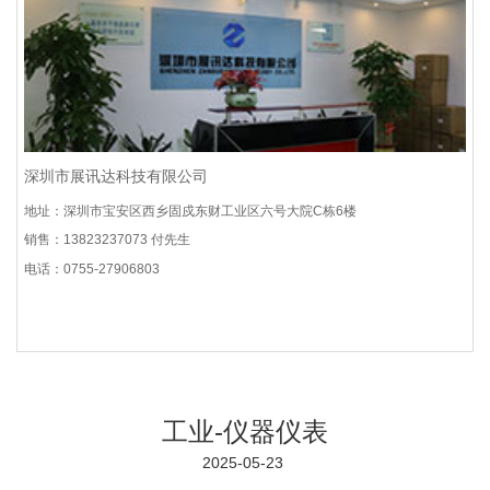
深圳市展讯达科技有限公司
地址：深圳市宝安区西乡固戍东财工业区六号大院C栋6楼
销售：13823237073 付先生
电话：0755-27906803
工业-仪器仪表
2025-05-23