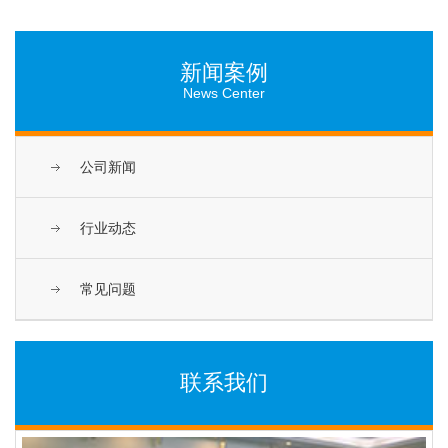
新闻案例
News Center
公司新闻
行业动态
常见问题
联系我们