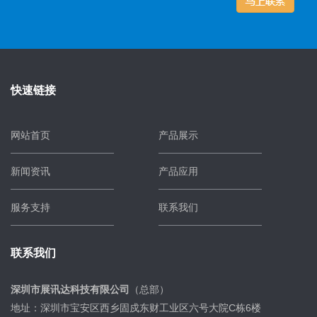
快速链接
网站首页
产品展示
新闻资讯
产品应用
服务支持
联系我们
联系我们
深圳市展讯达科技有限公司
（总部）
地址：深圳市宝安区西乡固戍东财工业区六号大院C栋6楼