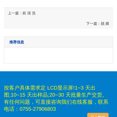
上一篇：前 清 洗
下一篇：脱 膜
推荐信息
按客户具体需求定 LCD显示屏!1~3 天出
图;10~15 天出样品;20~30 天批量生产交货。
有任何问题，可直接咨询我们在线客服，联系
电话：0755-27906803