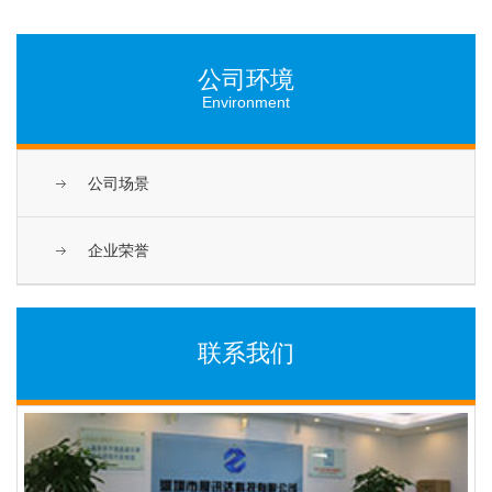
公司环境
Environment
公司场景
企业荣誉
联系我们