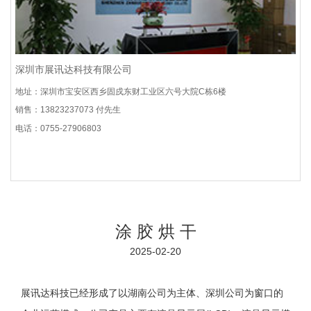
深圳市展讯达科技有限公司
地址：深圳市宝安区西乡固戍东财工业区六号大院C栋6楼
销售：13823237073 付先生
电话：0755-27906803
涂 胶 烘 干
2025-02-20
展讯达科技已经形成了以湖南公司为主体、深圳公司为窗口的