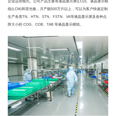
企业运营模式。公司产品主要有液晶显示屏(LCD)、液晶显示模
组(LCM)和背光板，月产能500万片以上，可以为客户快速定制
生产各类TN、HTN、STN、FSTN、VA等液晶显示屏及各种点
阵大小的 COG、COB、TAB 等液晶显示模组。