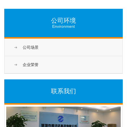
公司环境
Environment
公司场景
企业荣誉
联系我们