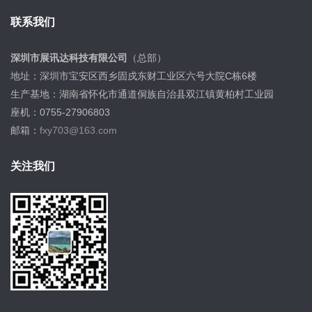
联系我们
深圳市展讯达科技有限公司
（总部）
地址：深圳市宝安区西乡固戍东财工业区六号大院C栋6楼
生产基地：湖南省怀化市通道侗族自治县双江镇黄柏村工业园
座机：0755-27906803
邮箱：
fxy703@163.com
关注我们