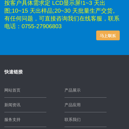
按客户具体需求定 LCD显示屏!1~3 天出
图;10~15 天出样品;20~30 天批量生产交货。
有任何问题，可直接咨询我们在线客服，联系
电话：0755-27906803
快速链接
网站首页
产品展示
新闻资讯
产品应用
服务支持
联系我们