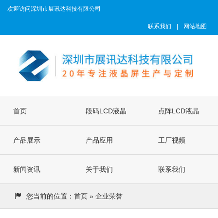
欢迎访问深圳市展讯达科技有限公司
联系我们
|
网站地图
首页
段码LCD液晶
点阵LCD液晶
产品展示
屏
产品应用
屏
工厂视频
新闻资讯
关于我们
联系我们
您当前的位置：
首页
» 企业荣誉