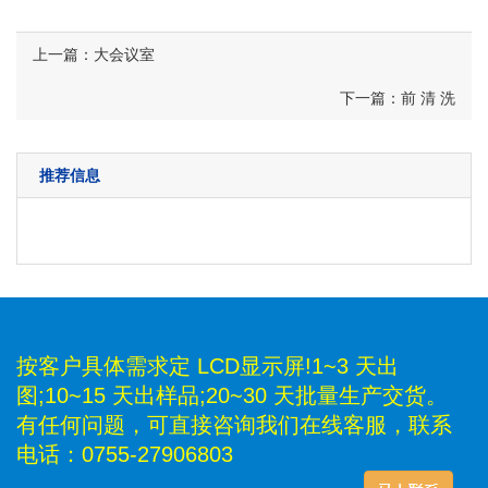
上一篇：大会议室
下一篇：前 清 洗
推荐信息
按客户具体需求定 LCD显示屏!1~3 天出
图;10~15 天出样品;20~30 天批量生产交货。
有任何问题，可直接咨询我们在线客服，联系
电话：0755-27906803