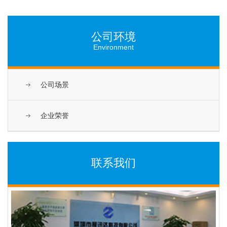
公司环境
Environment
公司场景
企业荣誉
联系我们