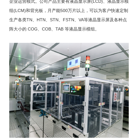
企业运营模式。公司产品主要有液晶显示屏(LCD)、液晶显示模
组(LCM)和背光板，月产能500万片以上，可以为客户快速定制
生产各类TN、HTN、STN、FSTN、VA等液晶显示屏及各种点
阵大小的 COG、COB、TAB 等液晶显示模组。