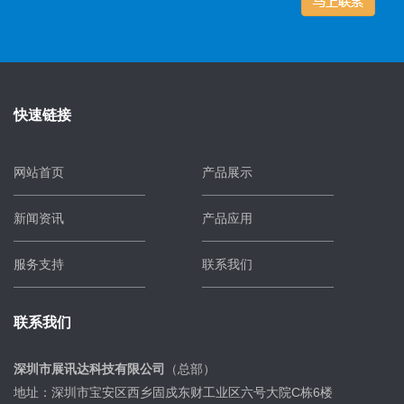
快速链接
网站首页
产品展示
新闻资讯
产品应用
服务支持
联系我们
联系我们
深圳市展讯达科技有限公司
（总部）
地址：深圳市宝安区西乡固戍东财工业区六号大院C栋6楼