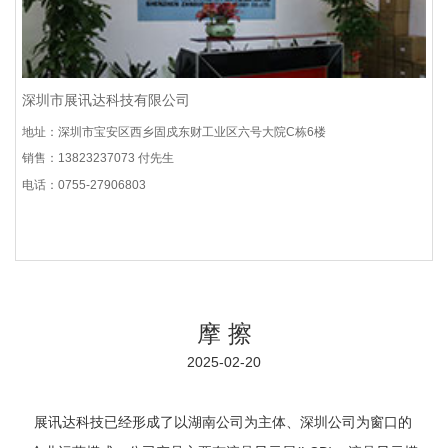
深圳市展讯达科技有限公司
地址：深圳市宝安区西乡固戍东财工业区六号大院C栋6楼
销售：13823237073 付先生
电话：0755-27906803
摩 擦
2025-02-20
展讯达科技已经形成了以湖南公司为主体、深圳公司为窗口的