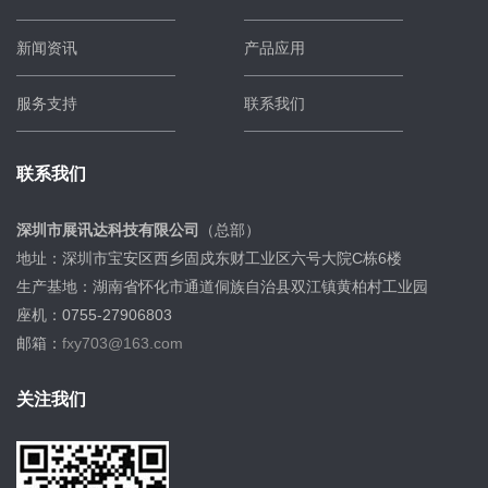
新闻资讯
产品应用
服务支持
联系我们
联系我们
深圳市展讯达科技有限公司
（总部）
地址：深圳市宝安区西乡固戍东财工业区六号大院C栋6楼
生产基地：湖南省怀化市通道侗族自治县双江镇黄柏村工业园
座机：0755-27906803
邮箱：
fxy703@163.com
关注我们