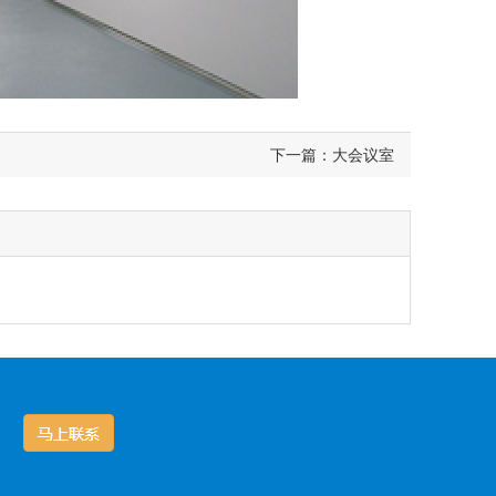
下一篇：大会议室