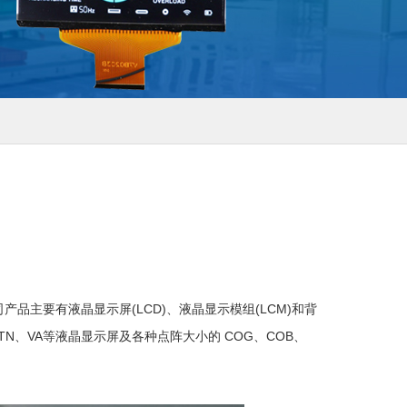
主要有液晶显示屏(LCD)、液晶显示模组(LCM)和背
TN、VA等液晶显示屏及各种点阵大小的 COG、COB、