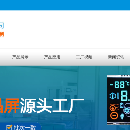
产品展示
产品应用
工厂视频
新闻资讯