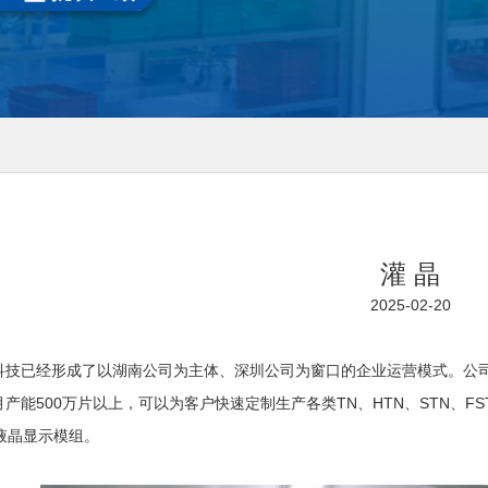
灌 晶
2025-02-20
科技已经形成了以湖南公司为主体、深圳公司为窗口的企业运营模式。公司产品
产能500万片以上，可以为客户快速定制生产各类TN、HTN、STN、FS
等液晶显示模组。