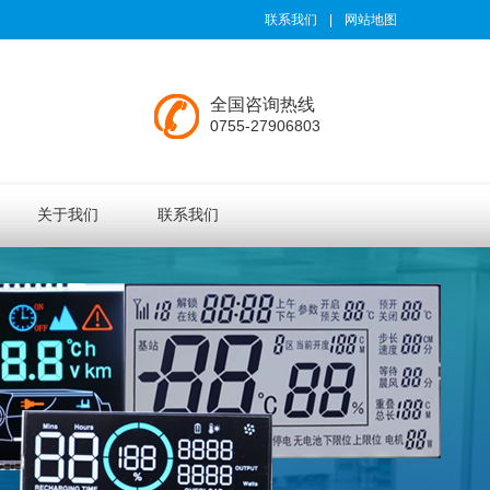
联系我们
|
网站地图
全国咨询热线
0755-27906803
关于我们
联系我们