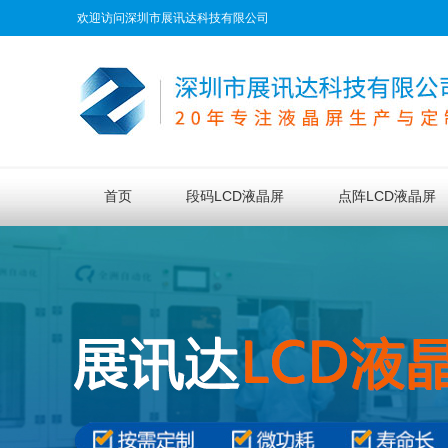
欢迎访问深圳市展讯达科技有限公司
首页
段码LCD液晶屏
点阵LCD液晶屏