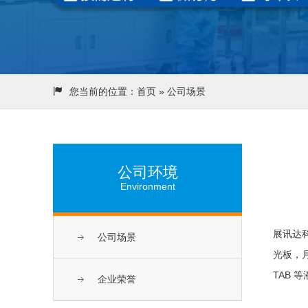
您当前的位置：
首页
» 公司场景
公司环境
Environment
展讯达
公司场景
光板，月
TAB 
企业荣誉