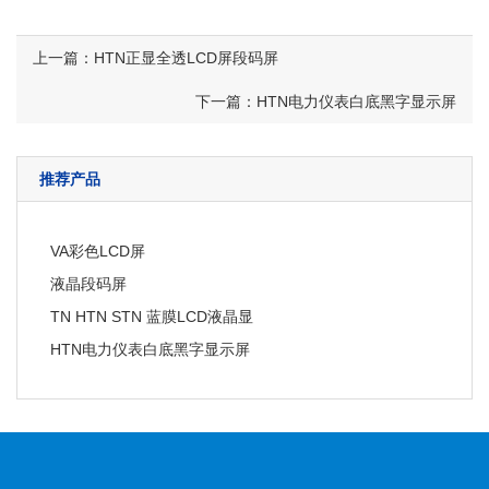
上一篇：HTN正显全透LCD屏段码屏
下一篇：HTN电力仪表白底黑字显示屏
推荐产品
VA彩色LCD屏
液晶段码屏
TN HTN STN 蓝膜LCD液晶显
HTN电力仪表白底黑字显示屏