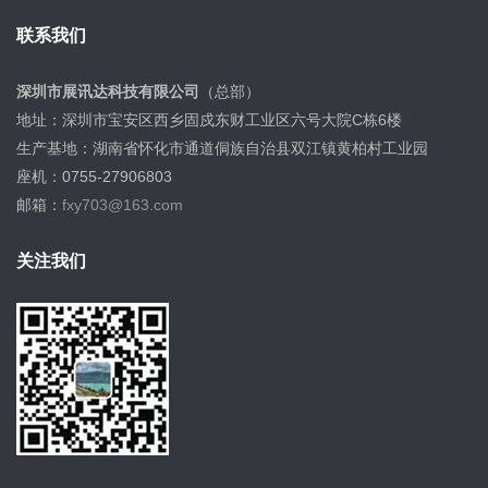
联系我们
深圳市展讯达科技有限公司
（总部）
地址：深圳市宝安区西乡固戍东财工业区六号大院C栋6楼
生产基地：湖南省怀化市通道侗族自治县双江镇黄柏村工业园
座机：0755-27906803
邮箱：
fxy703@163.com
关注我们