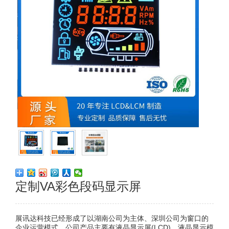
定制VA彩色段码显示屏
展讯达科技已经形成了以湖南公司为主体、深圳公司为窗口的
企业运营模式。公司产品主要有液晶显示屏(LCD)、液晶显示模