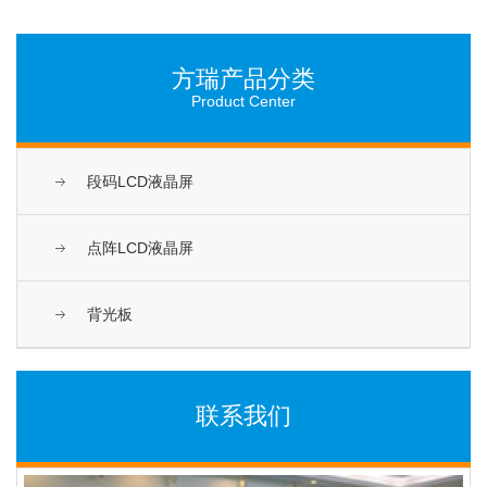
方瑞产品分类
Product Center
段码LCD液晶屏
点阵LCD液晶屏
背光板
联系我们