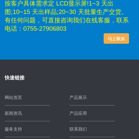
按客户具体需求定 LCD显示屏!1~3 天出
图;10~15 天出样品;20~30 天批量生产交货。
有任何问题，可直接咨询我们在线客服，联系
电话：0755-27906803
快速链接
网站首页
产品展示
新闻资讯
产品应用
服务支持
联系我们