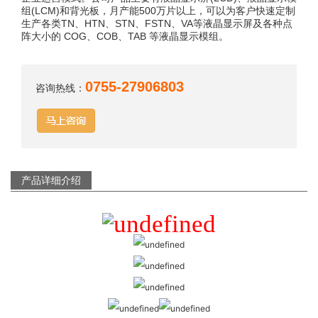
组(LCM)和背光板，月产能500万片以上，可以为客户快速定制
生产各类TN、HTN、STN、FSTN、VA等液晶显示屏及各种点
阵大小的 COG、COB、TAB 等液晶显示模组。
0755-27906803
咨询热线：
产品详细介绍