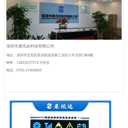
深圳市展讯达科技有限公司
地址：深圳市宝安区西乡固戍东财工业区六号大院C栋6楼
销售：13823237073 付先生
电话：0755-27906803